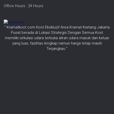
Office Hours : 24 Hours
" Kramatkost.com Kost Eksklusif Area Kramat Kwitang Jakarta
Pusat berada di Lokasi Strategis Dengan Semua Kost
memiliki sirkulasi udara terbuka aliran udara masuk dan keluar
yang luas, fasilitas lengkap namun harga tetap masih
Terjangkau "