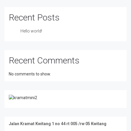
Recent Posts
Hello world!
Recent Comments
No comments to show.
Jalan Kramat Kwitang 1 no 44 rt 005 /rw 05 Kwitang